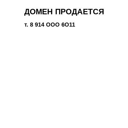
ДОМЕН ПРОДАЕТСЯ
т. 8 914 ООО 6O11